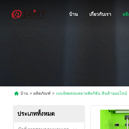
บ้าน
เกี่ยวกับเรา
ผล
บ้าน
>
ผลิตภัณฑ์
>
เบนจ์ทดสอบหลายฟังก์ชัน สินค้าออนไลน์
ประเภททั้งหมด