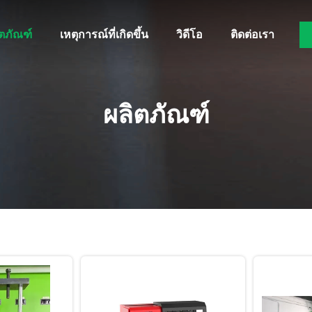
ิตภัณฑ์
เหตุการณ์ที่เกิดขึ้น
วิดีโอ
ติดต่อเรา
ผลิตภัณฑ์