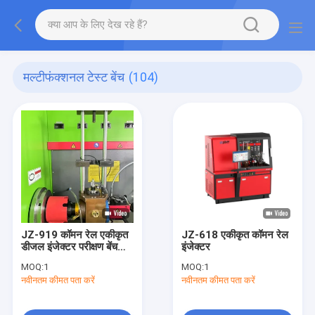
मल्टीफंक्शनल टेस्ट बेंच
(104)
JZ-919 कॉमन रेल एकीकृत
JZ-618 एकीकृत कॉमन रेल
डीजल इंजेक्टर परीक्षण बेंच
इंजेक्टर
CAT HEUI EUI EUP
MOQ:
1
MOQ:
1
नवीनतम कीमत पता करें
नवीनतम कीमत पता करें