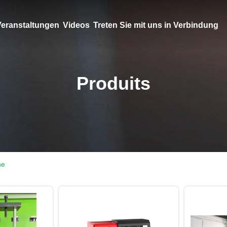
eranstaltungen
Videos
Treten Sie mit uns in Verbindung
Produits
ne