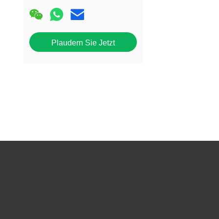
Plaudern Sie Jetzt