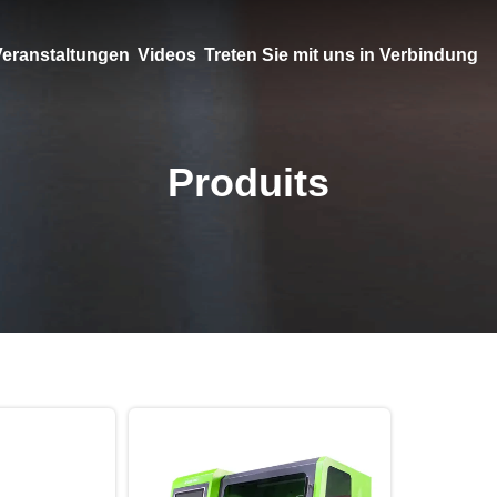
eranstaltungen
Videos
Treten Sie mit uns in Verbindung
Produits