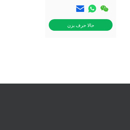
حالا حرف بزن