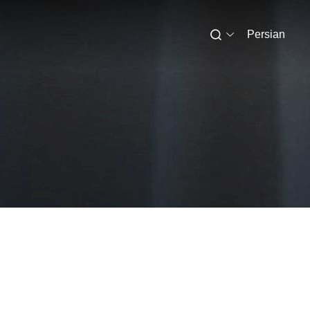
Persian