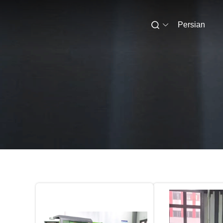
Persian