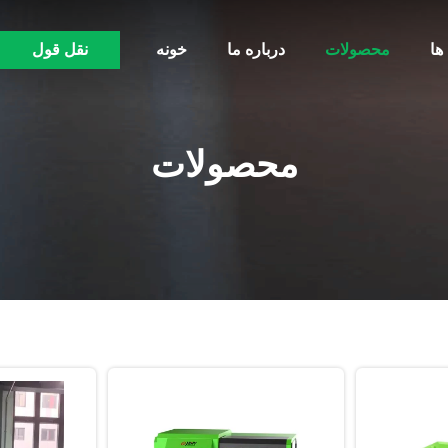
ها
محصولات
درباره ما
خونه
نقل قول
محصولات