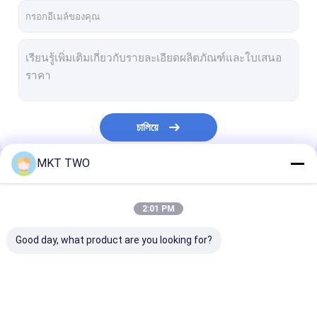
চালিয়ে
MKT TWO
หมวดหมู่ของเรา
2:01 PM
Good day, what product are you looking for?
ม้านั่งทดสอบคอมมอน
เบนจ์ทดสอบหลาย
หัวฉีดน้ำมันเชื้อ