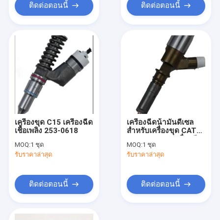
ติดต่อตอนนี้
ติดต่อตอนนี้
เครื่องขุด C15 เครื่องฉีด
เครื่องฉีดน้ํามันดีเซล
เชื้อเพลิง 253-0618
สําหรับเครื่องขุด CAT
320D 6.4 6.6 เครื่องฉีด
MOQ:
1 ชุด
MOQ:
1 ชุด
น้ํามันเครื่องยนต์
รับราคาล่าสุด
รับราคาล่าสุด
ติดต่อตอนนี้
ติดต่อตอนนี้