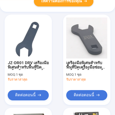
ให้ความต้องการของคุณ
JZ-DR01 DRV เครื่องมือ
เครื่องมือพิเศษสําหรับ
พิเศษสําหรับพื้นที่ปิด
พื้นที่ปิดเครื่องมือซ่อม
เครื่องมือซ่อมเครื่องมือ
เครื่องมือปั๊มน้ํามันเครื่อง
MOQ:
1 ชุด
MOQ:
1 ชุด
ปั๊มน้ํามันเครื่องมือซ่อม
มือซ่อม
รับราคาล่าสุด
รับราคาล่าสุด
ติดต่อตอนนี้
ติดต่อตอนนี้