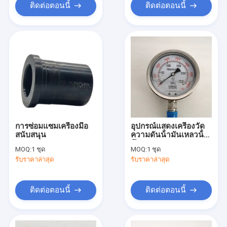
ติดต่อตอนนี้
ติดต่อตอนนี้
การซ่อมแซมเครื่องมือ
อุปกรณ์แสดงเครื่องวัด
สนับสนุน
ความดันน้ํามันเหลวน้ํา
ก๊าซ
MOQ:
1 ชุด
MOQ:
1 ชุด
รับราคาล่าสุด
รับราคาล่าสุด
ติดต่อตอนนี้
ติดต่อตอนนี้