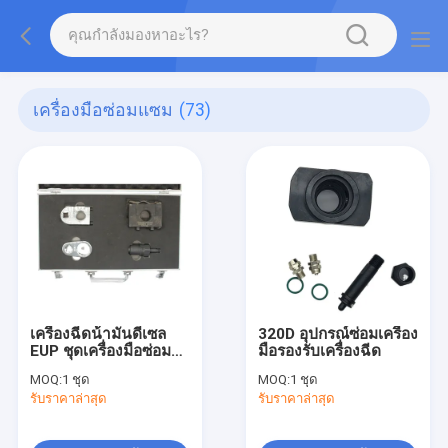
เครื่องมือซ่อมแซม
(73)
เครื่องฉีดน้ํามันดีเซล
320D อุปกรณ์ซ่อมเครื่อง
EUP ชุดเครื่องมือซ่อมบํา
มือรองรับเครื่องฉีด
รุง
MOQ:
1 ชุด
MOQ:
1 ชุด
รับราคาล่าสุด
รับราคาล่าสุด