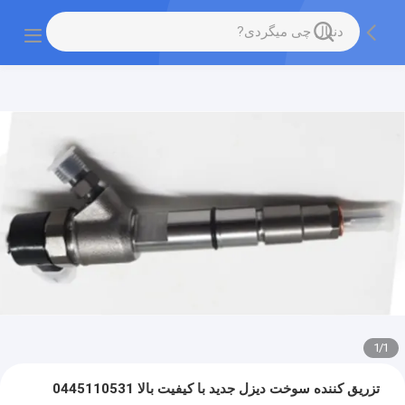
1
/
1
تزریق کننده سوخت دیزل جدید با کیفیت بالا 0445110531