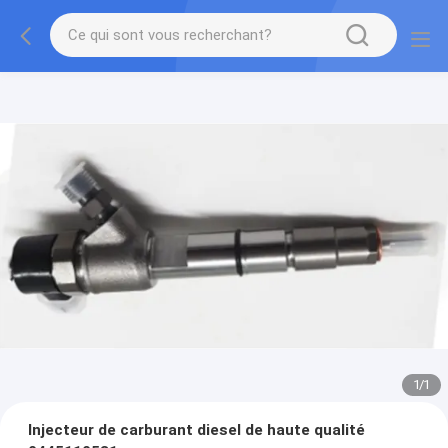
1
/
1
Injecteur de carburant diesel de haute qualité