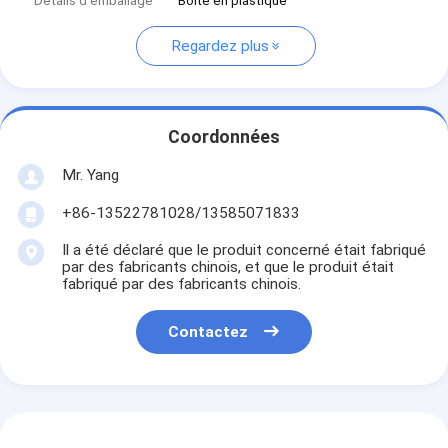
Détails d'emballage
Boîte en plastique
Regardez plus
Coordonnées
Mr. Yang
+86-13522781028/13585071833
Il a été déclaré que le produit concerné était fabriqué
par des fabricants chinois, et que le produit était
fabriqué par des fabricants chinois.
Contactez