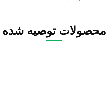
محصولات توصیه شده