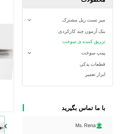
میز تست ریل مشترک
بنک آزمون چند کارکردی
تزریق کننده ی سوخت
پمپ سوخت
قطعات یدکی
ابزار تعمیر
با ما تماس بگیرید
Ms. Rena