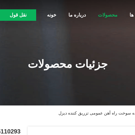
ها
محصولات
درباره ما
خونه
نقل قول
جزئیات محصولات