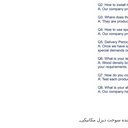
ننده سوخت دیزل مکانیکی
,