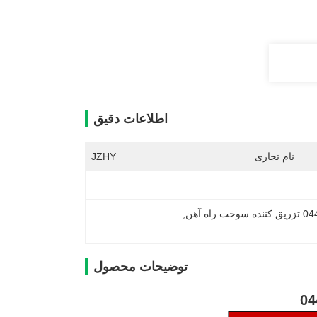
اطلاعات دقیق
نام تجاری
JZHY
 راه آهن
, 
توضیحات محصول