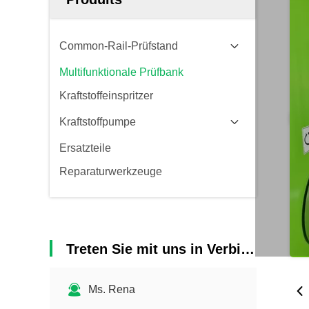
Common-Rail-Prüfstand
Multifunktionale Prüfbank
Kraftstoffeinspritzer
Kraftstoffpumpe
Ersatzteile
Reparaturwerkzeuge
Treten Sie mit uns in Verbindung
Ms. Rena