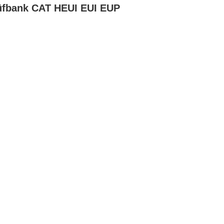
rüfbank CAT HEUI EUI EUP