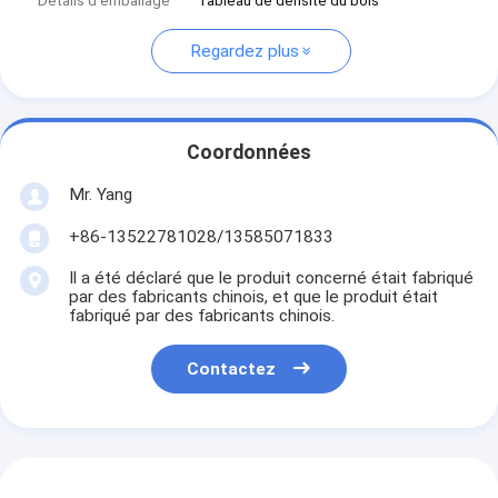
Détails d'emballage
Tableau de densité du bois
Regardez plus
Coordonnées
Mr. Yang
+86-13522781028/13585071833
Il a été déclaré que le produit concerné était fabriqué
par des fabricants chinois, et que le produit était
fabriqué par des fabricants chinois.
Contactez