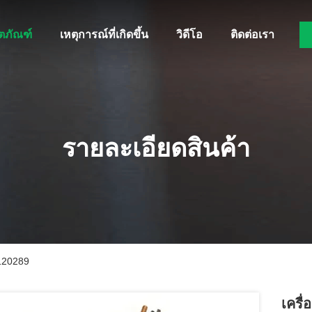
ิตภัณฑ์
เหตุการณ์ที่เกิดขึ้น
วิดีโอ
ติดต่อเรา
รายละเอียดสินค้า
5120289
เครื