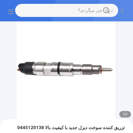
1
/
1
تزریق کننده سوخت دیزل جدید با کیفیت بالا 0445120138