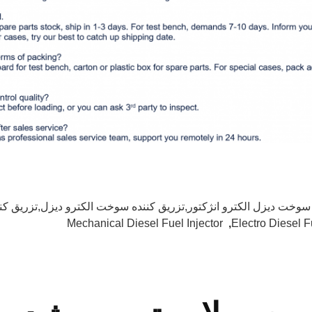
سوخت دیزل الکترو انژکتور,تزریق کننده سوخت الکترو دیزل,تزریق ک
Mechanical Diesel Fuel Injector
,
Electro Diesel F