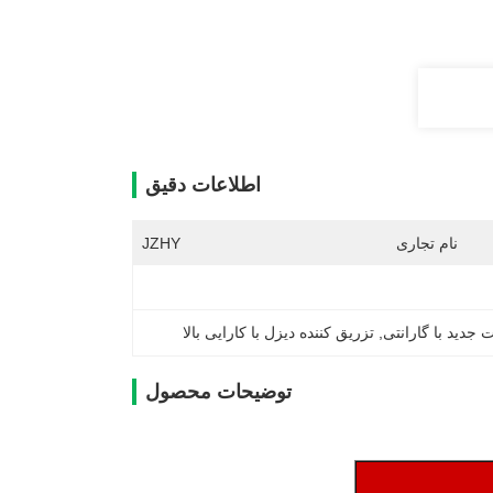
اطلاعات دقیق
نام تجاری
JZHY
جدید با گارانتی
, 
تزریق کننده دیزل با کارایی بالا
توضیحات محصول