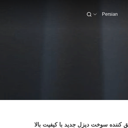
Persian
ق کننده سوخت دیزل جدید با کیفیت بالا