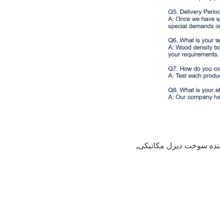
ننده سوخت دیزل مکانیکی
,