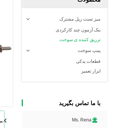
میز تست ریل مشترک
بنک آزمون چند کارکردی
تزریق کننده ی سوخت
پمپ سوخت
قطعات یدکی
ابزار تعمیر
با ما تماس بگیرید
Ms. Rena