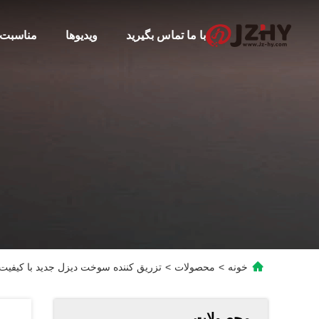
با ما تماس بگیرید
ویدیوها
مناسبت 
خونه
>
محصولات
>
تزریق کننده سوخت دیزل جدید با کیفیت بالا 20055
محصولات