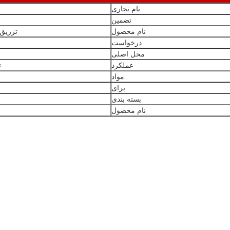
نام تجاری
تضمین
نام محصول
تزریق کننده
درخواست
محل اصلی
عملکرد
ت
مواد
برای
بسته بندی
نام محصول