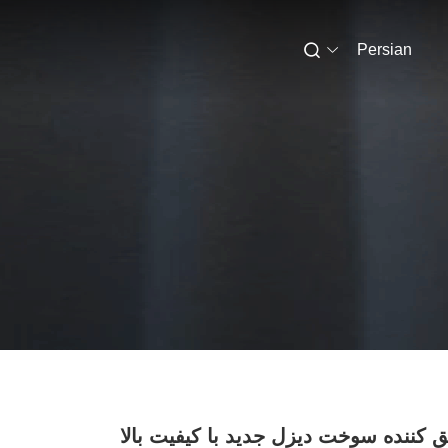
Persian
ق کننده سوخت دیزل جدید با کیفیت بالا