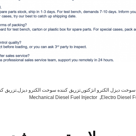
سوخت دیزل الکترو انژکتور,تزریق کننده سوخت الکترو دیزل,تزریق ک
Mechanical Diesel Fuel Injector
,
Electro Diesel F