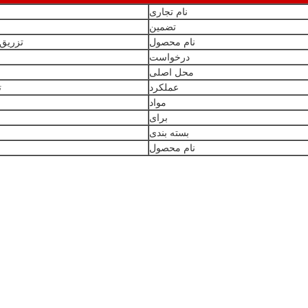
نام تجاری
تضمین
نام محصول
تزریق کننده
درخواست
محل اصلی
عملکرد
ت
مواد
برای
بسته بندی
نام محصول