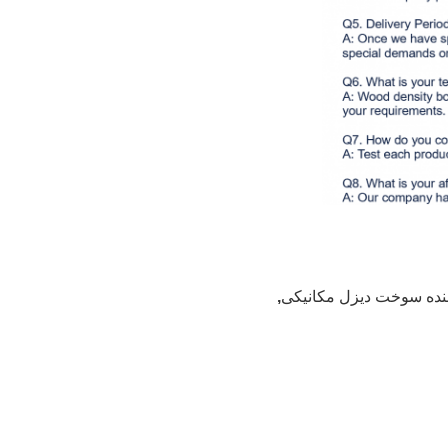
ننده سوخت دیزل مکانیکی
,