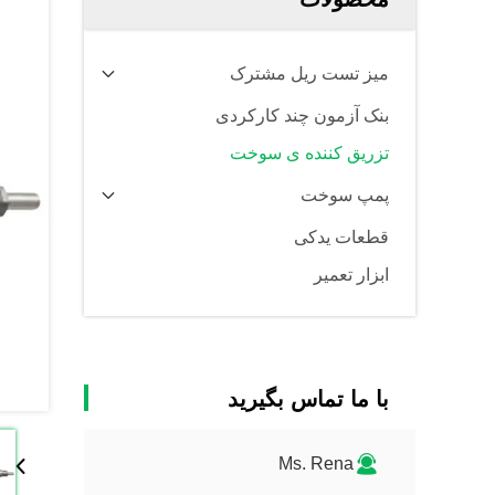
میز تست ریل مشترک
بنک آزمون چند کارکردی
تزریق کننده ی سوخت
پمپ سوخت
قطعات یدکی
ابزار تعمیر
با ما تماس بگیرید
Ms. Rena