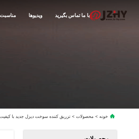
با ما تماس بگیرید
ویدیوها
مناسبت 
خونه
>
محصولات
>
تزریق کننده سوخت دیزل جدید با کیفیت بالا 20043
محصولات