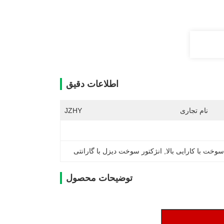
اطلاعات دقیق
نام تجاری
JZHY
سوخت با کارایی بالا
, 
انژکتور سوخت دیزل با گارانتی
توضیحات محصول