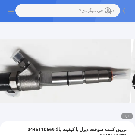
1
/
1
تزریق کننده سوخت دیزل با کیفیت بالا 0445110669