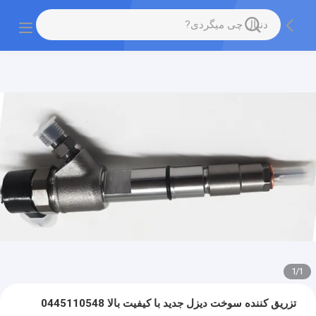
1
/
1
تزریق کننده سوخت دیزل جدید با کیفیت بالا 0445110548