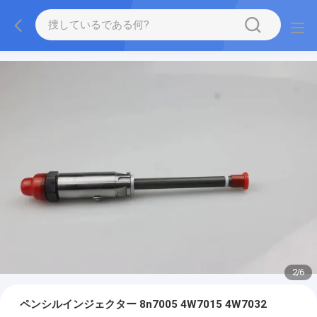
2
/
6
ペンシルインジェクター 8n7005 4W7015 4W7032