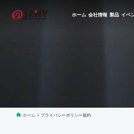
ホーム
会社情報
製品
イベ
ホーム
>
プライバシーポリシー規約