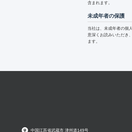
含まれます。
未成年者の保護
当社は、未成年者の個
意深くお読みいただき
ます。
中国江苏省武蔵市 津州道149号