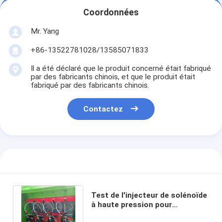
Coordonnées
Mr. Yang
+86-13522781028/13585071833
Il a été déclaré que le produit concerné était fabriqué
par des fabricants chinois, et que le produit était
fabriqué par des fabricants chinois.
Contactez
Test de l'injecteur de solénoïde
à haute pression pour
carburant diesel Smart