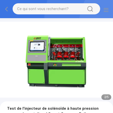
2
/
5
Test de l'injecteur de solénoïde à haute pression