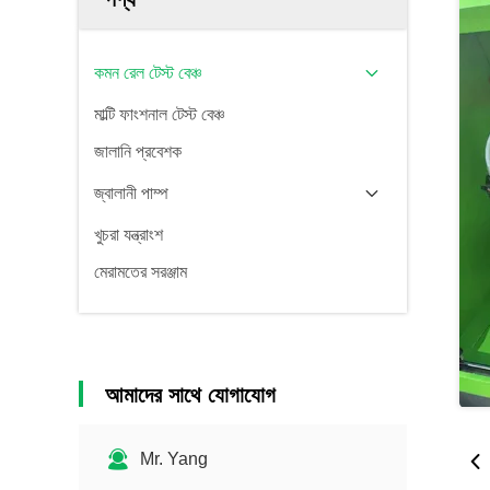
কমন রেল টেস্ট বেঞ্চ
মাল্টি ফাংশনাল টেস্ট বেঞ্চ
জালানি প্রবেশক
জ্বালানী পাম্প
খুচরা যন্ত্রাংশ
মেরামতের সরঞ্জাম
আমাদের সাথে যোগাযোগ
Mr. Yang