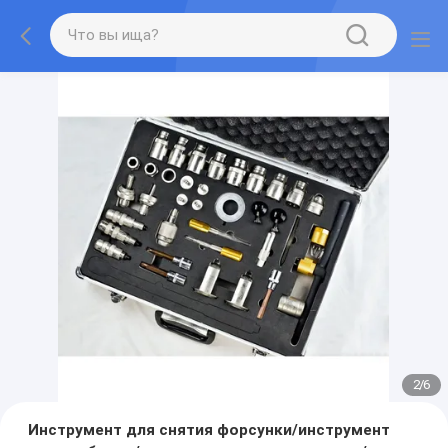
2
/
6
Инструмент для снятия форсунки/инструмент