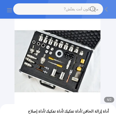
6
/
2
أداة إزالة الحاقن/أداة تفكيك/أداة تفكيك/أداة إصلاح