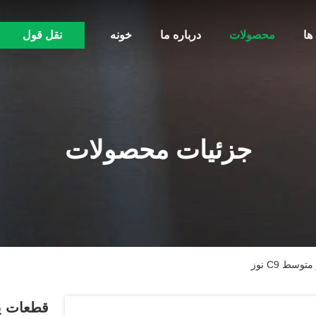
ها
محصولات
درباره ما
خونه
نقل قول
جزئیات محصولات