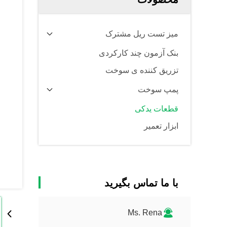
میز تست ریل مشترک
بنک آزمون چند کارکردی
تزریق کننده ی سوخت
پمپ سوخت
قطعات یدکی
ابزار تعمیر
با ما تماس بگیرید
Ms. Rena