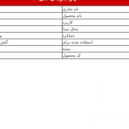
نام تجاری
نام محصول
کاربرد
محل مبدا
عملکرد
نو
کنترل
استفاده شده برای
بسته
کد محصول