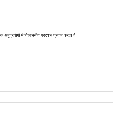
 अनुप्रयोगों में विश्वसनीय प्रदर्शन प्रदान करता है।