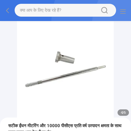
4
/
6
सटीक ईंधन मीटरिंग और 10000 पीसीएस प्रति वर्ष उत्पादन क्षमता के साथ