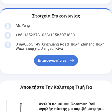
Στοιχεία Επικοινωνίας
Mr. Yang
+86-13522781028/13585071833
Ο αριθμός 149 Xinzhuang Road, πόλη Zhutang πόλη
Wuxi, επαρχία Jiangsu, Κίνα.
Επικοινωνήστε
Αποκτήστε Την Καλύτερη Τιμή Για
Αντλία καυσίμου Common Rail
υψηλής πίεσης με ακριβή μέτρηση