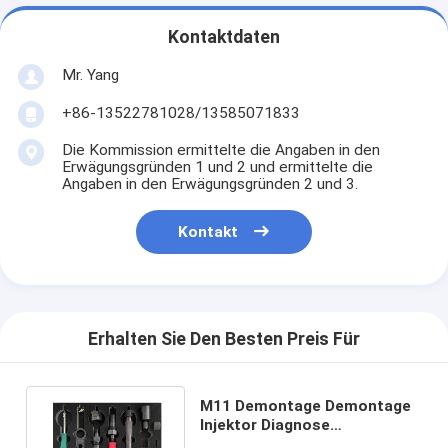
Kontaktdaten
Mr. Yang
+86-13522781028/13585071833
Die Kommission ermittelte die Angaben in den
Erwägungsgründen 1 und 2 und ermittelte die
Angaben in den Erwägungsgründen 2 und 3.
Kontakt
Erhalten Sie Den Besten Preis Für
M11 Demontage Demontage
Injektor Diagnose
Festsetzungs Reparatur Set