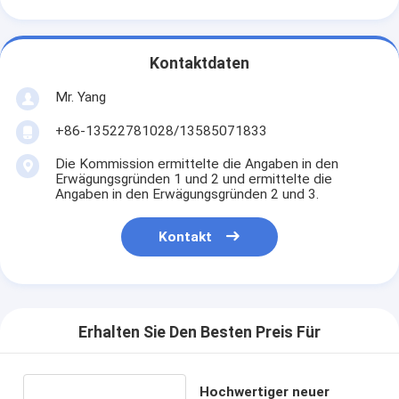
Kontaktdaten
Mr. Yang
+86-13522781028/13585071833
Die Kommission ermittelte die Angaben in den
Erwägungsgründen 1 und 2 und ermittelte die
Angaben in den Erwägungsgründen 2 und 3.
Kontakt
Erhalten Sie Den Besten Preis Für
Hochwertiger neuer