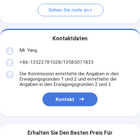
Sehen Sie mehr an
Kontaktdaten
Mr. Yang
+86-13522781028/13585071833
Die Kommission ermittelte die Angaben in den
Erwägungsgründen 1 und 2 und ermittelte die
Angaben in den Erwägungsgründen 2 und 3.
Kontakt
Erhalten Sie Den Besten Preis Für