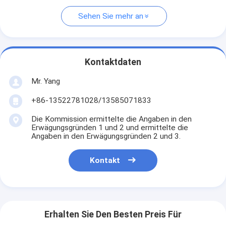
Sehen Sie mehr an
Kontaktdaten
Mr. Yang
+86-13522781028/13585071833
Die Kommission ermittelte die Angaben in den
Erwägungsgründen 1 und 2 und ermittelte die
Angaben in den Erwägungsgründen 2 und 3.
Kontakt
Erhalten Sie Den Besten Preis Für