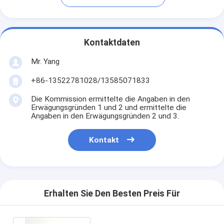
Kontaktdaten
Mr. Yang
+86-13522781028/13585071833
Die Kommission ermittelte die Angaben in den
Erwägungsgründen 1 und 2 und ermittelte die
Angaben in den Erwägungsgründen 2 und 3.
Kontakt
Erhalten Sie Den Besten Preis Für