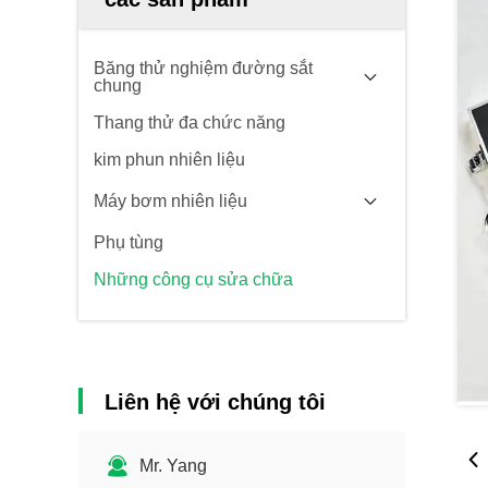
Băng thử nghiệm đường sắt
chung
Thang thử đa chức năng
kim phun nhiên liệu
Máy bơm nhiên liệu
Phụ tùng
Những công cụ sửa chữa
Liên hệ với chúng tôi
Mr. Yang