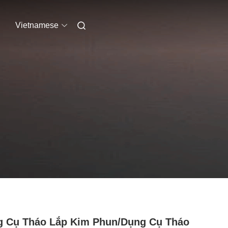
Vietnamese
 Cụ Tháo Lắp Kim Phun/Dụng Cụ Tháo