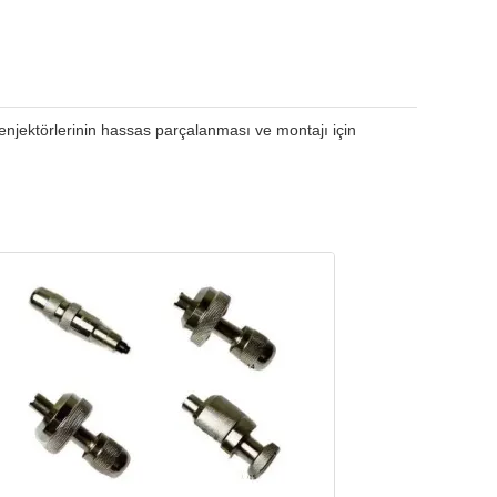
enjektörlerinin hassas parçalanması ve montajı için