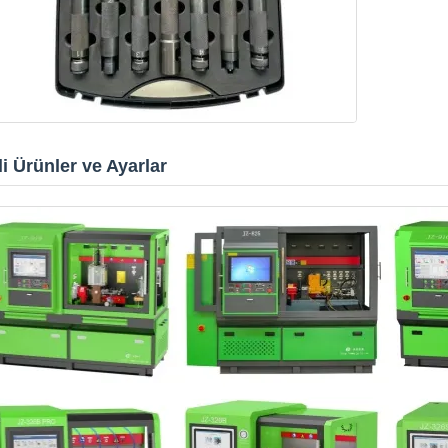
ili Ürünler ve Ayarlar