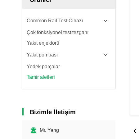
Common Rail Test Cihazı
Çok fonksiyonel test tezgahı
Yakıt enjektörü
Yakıt pompası
Yedek parçalar
Tamir aletleri
Bizimle İletişim
Mr. Yang