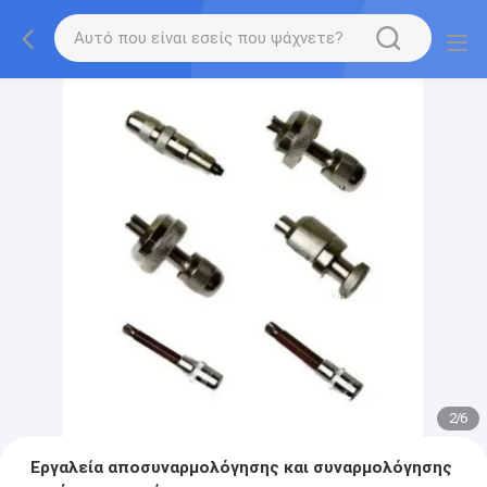
2
/
6
Εργαλεία αποσυναρμολόγησης και συναρμολόγησης