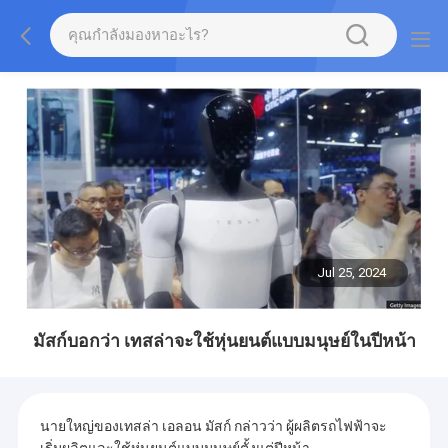
Jul 25, 2024
มัสก์บอกว่า เทสล่าจะใช้หุ่นยนต์แบบมนุษย์ในปีหน้า
นายใหญ่ของเทสล่า เอลอน มัสก์ กล่าวว่า ผู้ผลิตรถไฟฟ้าจะ