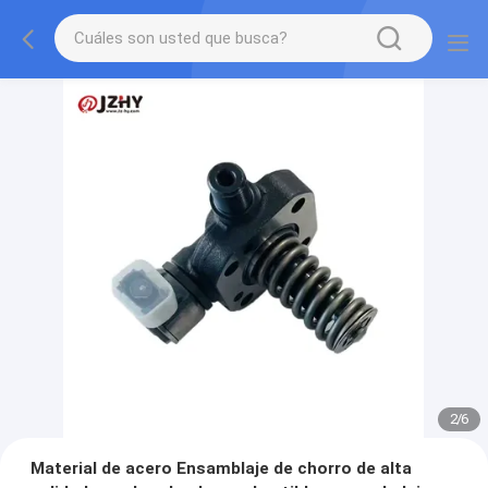
2
/
6
Material de acero Ensamblaje de chorro de alta