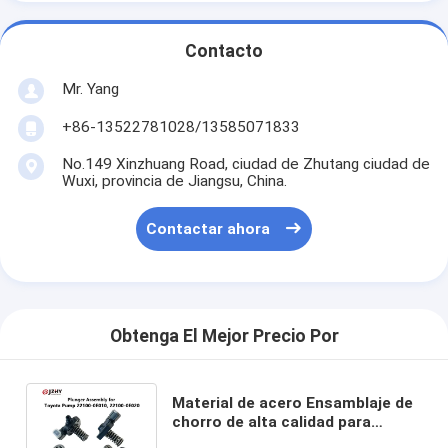
Contacto
Mr. Yang
+86-13522781028/13585071833
No.149 Xinzhuang Road, ciudad de Zhutang ciudad de
Wuxi, provincia de Jiangsu, China.
Contactar ahora
Obtenga El Mejor Precio Por
Material de acero Ensamblaje de
chorro de alta calidad para
bomba de combustible con