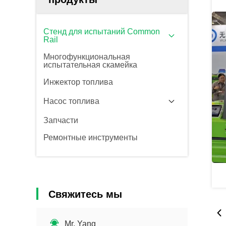
Стенд для испытаний Common
Rail
Многофункциональная
испытательная скамейка
Инжектор топлива
Насос топлива
Запчасти
Ремонтные инструменты
Свяжитесь мы
Mr. Yang