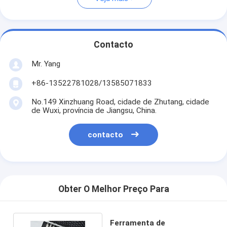
Contacto
Mr. Yang
+86-13522781028/13585071833
No.149 Xinzhuang Road, cidade de Zhutang, cidade
de Wuxi, província de Jiangsu, China.
contacto
Obter O Melhor Preço Para
Ferramenta de