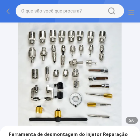
2
/
6
Ferramenta de desmontagem do injetor Reparação