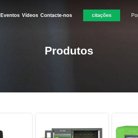
Eventos
Vídeos
Contacte-nos
citações
Po
Produtos