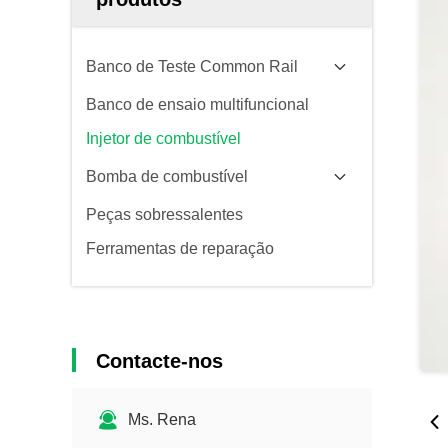
Banco de Teste Common Rail
Banco de ensaio multifuncional
Injetor de combustível
Bomba de combustível
Peças sobressalentes
Ferramentas de reparação
Contacte-nos
Ms. Rena