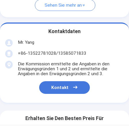
Sehen Sie mehr an
Kontaktdaten
Mr. Yang
+86-13522781028/13585071833
Die Kommission ermittelte die Angaben in den
Erwägungsgründen 1 und 2 und ermittelte die
Angaben in den Erwägungsgründen 2 und 3.
Kontakt
Erhalten Sie Den Besten Preis Für