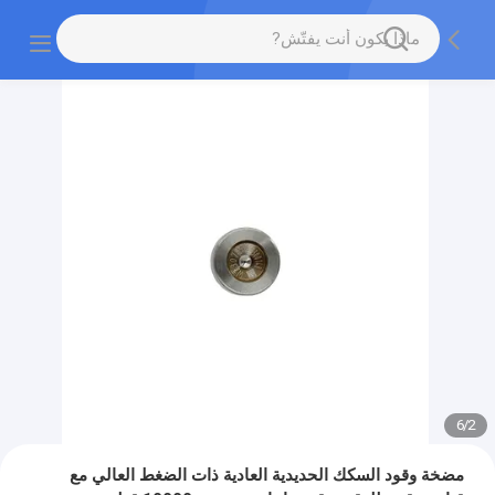
6
/
2
مضخة وقود السكك الحديدية العادية ذات الضغط العالي مع