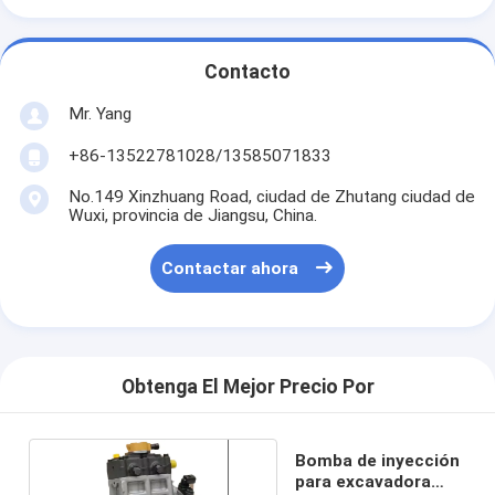
Contacto
Mr. Yang
+86-13522781028/13585071833
No.149 Xinzhuang Road, ciudad de Zhutang ciudad de
Wuxi, provincia de Jiangsu, China.
Contactar ahora
Obtenga El Mejor Precio Por
Bomba de inyección
para excavadora