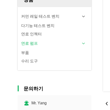
커먼 레일 테스트 벤치
다기능 테스트 벤치
연료 인젝터
연료 펌프
부품
수리 도구
문의하기
Mr. Yang