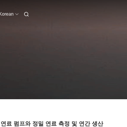
Korean
 연료 펌프와 정밀 연료 측정 및 연간 생산