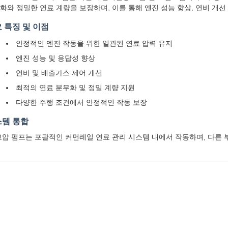
화와 정밀한 연료 계량을 보장하며, 이를 통해 엔진 성능 향상, 연비 개
 특징 및 이점
안정적인 엔진 작동을 위한 일관된 연료 압력 유지
엔진 성능 및 응답성 향상
연비 및 배출가스 제어 개선
최적의 연료 분무화 및 정밀 계량 지원
다양한 주행 조건에서 안정적인 작동 보장
템 통합
고압 펌프는 포괄적인 커먼레일 연료 관리 시스템 내에서 작동하며, 다른