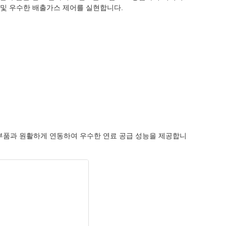
선 및 우수한 배출가스 제어를 실현합니다.
 부품과 원활하게 연동하여 우수한 연료 공급 성능을 제공합니