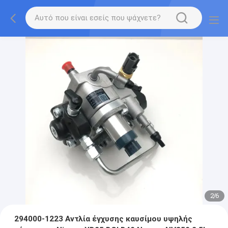
2
/
6
294000-1223 Αντλία έγχυσης καυσίμου υψηλής