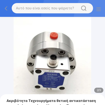
2
/
3
Ακριβότητα Τεχνουργήματα θετική αντικατάσταση