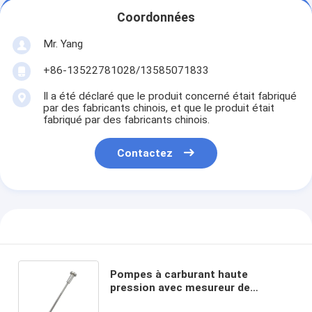
Coordonnées
Mr. Yang
+86-13522781028/13585071833
Il a été déclaré que le produit concerné était fabriqué
par des fabricants chinois, et que le produit était
fabriqué par des fabricants chinois.
Contactez
Pompes à carburant haute
pression avec mesureur de
carburant de précision et capacité